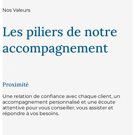
Nos Valeurs
Les piliers de notre
accompagnement
Proximité
Une relation de confiance avec chaque client, un
accompagnement personnalisé et une écoute
attentive pour vous conseiller, vous assister et
répondre à vos besoins.