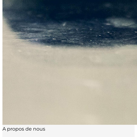
A propos de nous