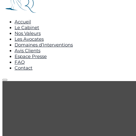
Accueil
Le Cabinet
Nos Valeurs
Les Avocates
Domaines d’Interventions
Avis Clients
Espace Presse
FAQ
Contact