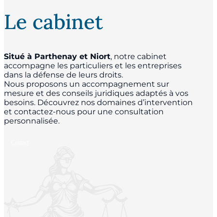
Le cabinet
Situé à Parthenay et Niort
, notre cabinet
accompagne les particuliers et les entreprises
dans la défense de leurs droits.
Nous proposons un accompagnement sur
mesure et des conseils juridiques adaptés à vos
besoins. Découvrez nos domaines d’intervention
et contactez-nous pour une consultation
personnalisée.
Contact