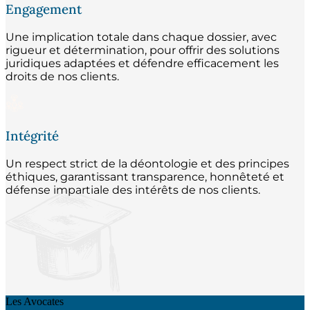
Engagement
Une implication totale dans chaque dossier, avec
rigueur et détermination, pour offrir des solutions
juridiques adaptées et défendre efficacement les
droits de nos clients.
Intégrité
Un respect strict de la déontologie et des principes
éthiques, garantissant transparence, honnêteté et
défense impartiale des intérêts de nos clients.
Les Avocates