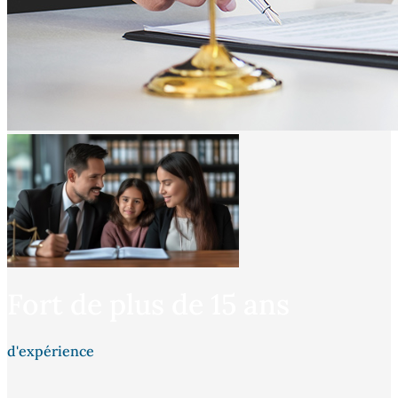
Fort de plus de 15 ans
d'expérience